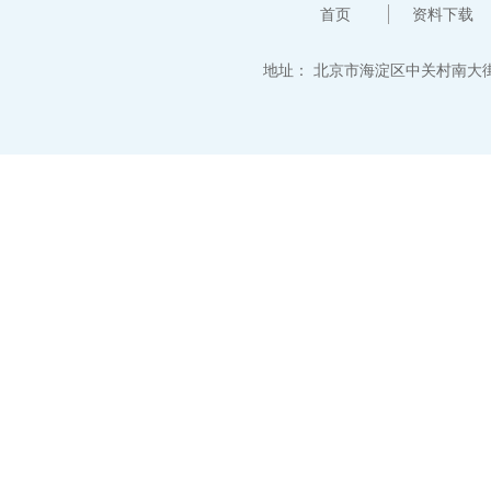
首页
资料下载
地址：
北京市海淀区中关村南大街12