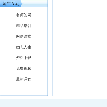
师生互动
名师答疑
精品培训
网络课堂
励志人生
资料下载
免费视频
最新课程