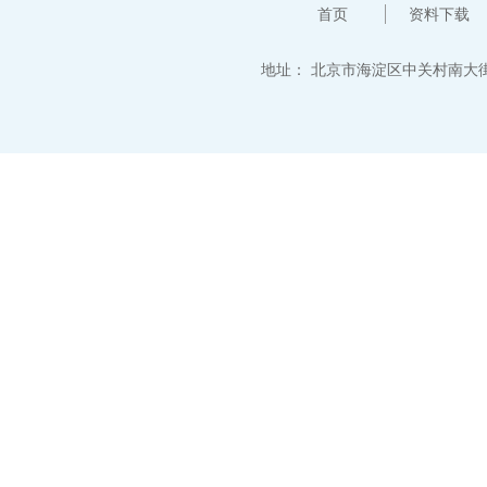
首页
资料下载
地址：
北京市海淀区中关村南大街12