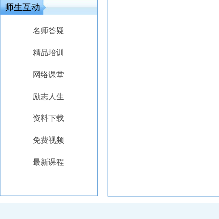
师生互动
名师答疑
精品培训
网络课堂
励志人生
资料下载
免费视频
最新课程