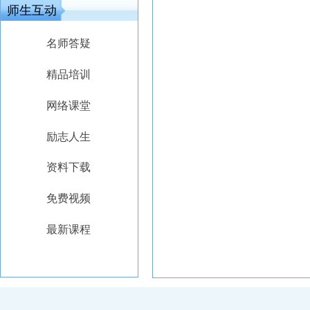
师生互动
名师答疑
精品培训
网络课堂
励志人生
资料下载
免费视频
最新课程