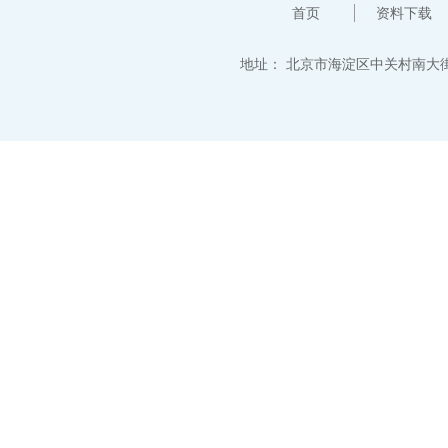
首页
资料下载
地址：
北京市海淀区中关村南大街12