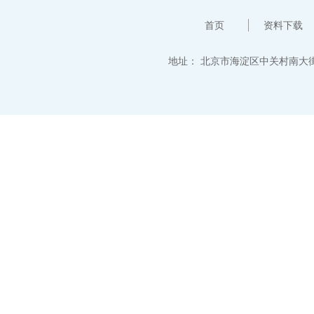
首页
资料下载
地址：
北京市海淀区中关村南大街12