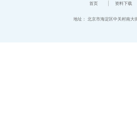
首页
资料下载
地址：
北京市海淀区中关村南大街12